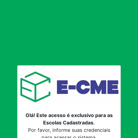
Olá! Este acesso é exclusivo para as
Escolas Cadastradas.
Por favor, informe suas credenciais
para acessar o sistema.